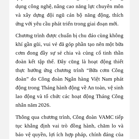
dụng công nghệ, nâng cao năng lực chuyên môn
và xây dựng đội ngũ cán bộ năng động, thích
ứng với yêu cầu phát triển trong giai đoạn mới.
Chương trình được chuẩn bị chu đáo cùng không
khí gần gũi, vui vẻ đã góp phần tạo nên một bữa
cơm đong đầy sự sẻ chia và củng cố tinh thần
đoàn kết tập thể. Đây cũng là hoạt động thiết
thực hưởng ứng chương trình “Bữa cơm Công
đoàn” do Công đoàn Ngân hàng Việt Nam phát
động trong
Tháng hành động về An toàn, vệ sinh
lao động và tổ chức các hoạt động Tháng Công
nhân năm 2026
.
Thông qua chương trình, Công đoàn VAMC tiếp
tục khẳng định vai trò đồng hành, chăm lo và
bảo vệ quyền, lợi ích hợp pháp, chính đáng của