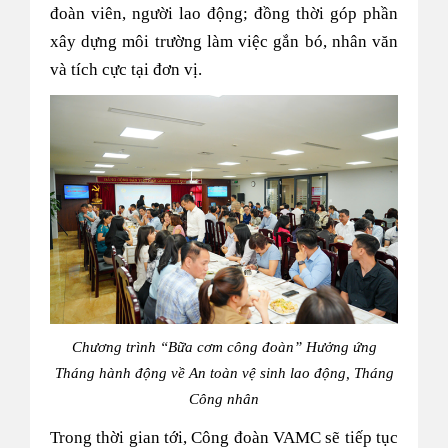
đoàn viên, người lao động; đồng thời góp phần
xây dựng môi trường làm việc gắn bó, nhân văn
và tích cực tại đơn vị.
Chương trình “Bữa cơm công đoàn” Hưởng ứng
Tháng hành động về An toàn vệ sinh lao động, Tháng
Công nhân
Trong thời gian tới, Công đoàn VAMC sẽ tiếp tục