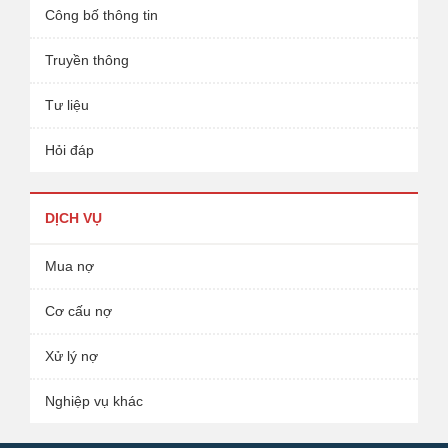
Công bố thông tin
Truyền thông
Tư liệu
Hỏi đáp
DỊCH VỤ
Mua nợ
Cơ cấu nợ
Xử lý nợ
Nghiệp vụ khác