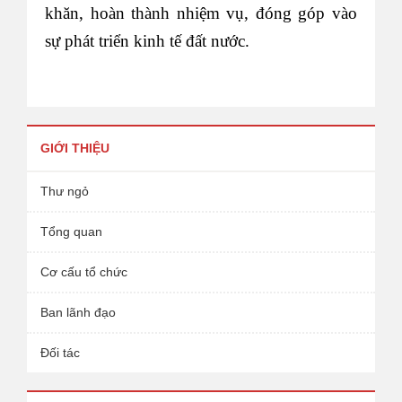
khăn, hoàn thành nhiệm vụ, đóng góp vào
sự phát triển kinh tế đất nước.
GIỚI THIỆU
Thư ngỏ
Tổng quan
Cơ cấu tổ chức
Ban lãnh đạo
Đối tác