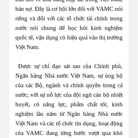
bán nợ. Đây là cơ hội lớn đối với VAMC nói
riêng và đối với các tổ chức tài chính trong
nước nói chung để học hỏi kinh nghiệm
quốc tế, vận dụng có hiệu quả vào thị trường
Việt Nam.
Được sự chỉ đạo sát sao của Chính phủ,
Ngân hàng Nhà nước Việt Nam, sự ủng hộ
của các Bộ, ngành và chính quyền trong cả
nước; với sự nỗ lực của đội ngũ cán bộ nhiệt
huyết, có năng lực, phẩm chất tốt, kinh
nghiệm lâu năm từ Ngân hàng Nhà nước
Việt Nam và các tổ chức tín dụng, hoạt động
của VAMC đang từng bước vượt qua khó