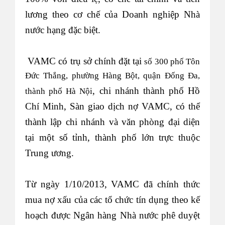
lương theo cơ chế của Doanh nghiệp Nhà
nước hạng đặc biệt.
VAMC có trụ sở chính đặt tại
số 300 phố Tôn
Đức Thắng, phường Hàng Bột, quận Đống Đa,
, chi nhánh thành phố Hồ
thành phố Hà Nội
Chí Minh, Sàn giao dịch nợ VAMC, có thể
thành lập chi nhánh và văn phòng đại diện
tại một số tỉnh, thành phố lớn trực thuộc
Trung ương.
Từ ngày 1/10/2013, VAMC đã chính thức
mua nợ xấu của các tổ chức tín dụng theo kế
hoạch được Ngân hàng Nhà nước phê duyệt