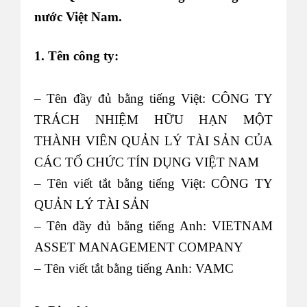
nước Việt Nam.
1. Tên công ty:
– Tên đầy đủ bằng tiếng Việt: CÔNG TY
TRÁCH NHIỆM HỮU HẠN MỘT
THÀNH VIÊN QUẢN LÝ TÀI SẢN CỦA
CÁC TỔ CHỨC TÍN DỤNG VIỆT NAM
– Tên viết tắt bằng tiếng Việt: CÔNG TY
QUẢN LÝ TÀI SẢN
– Tên đầy đủ bằng tiếng Anh: VIETNAM
ASSET MANAGEMENT COMPANY
– Tên viết tắt bằng tiếng Anh: VAMC